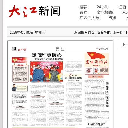
2026年03月06日 星期五
返回报网首页
|
版面导航
|
上一期
上