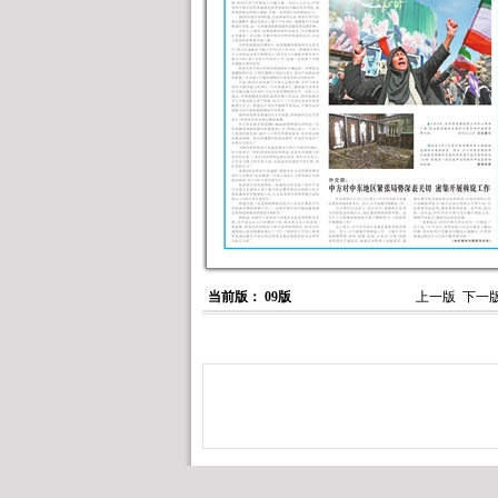
当前版： 09版
上一版
下一