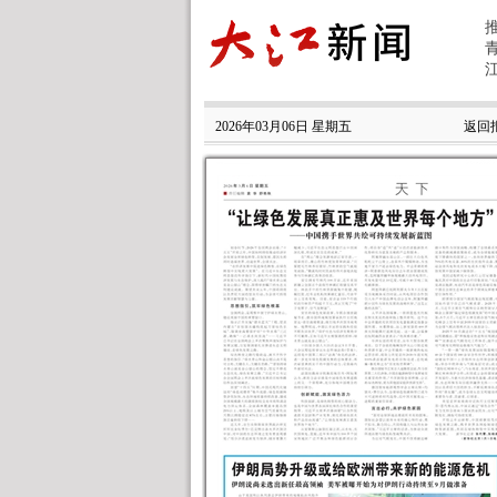
2026年03月06日 星期五
返回