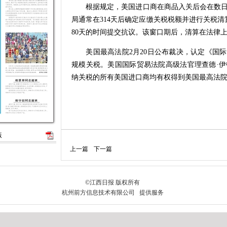
根据规定，美国进口商在商品入关后会在数日
局通常在314天后确定应缴关税税额并进行关税
80天的时间提交抗议。该窗口期后，清算在法律
美国最高法院2月20日公布裁决，认定《国际
规模关税。美国国际贸易法院高级法官理查德·
纳关税的所有美国进口商均有权得到美国最高法
版
上一篇
下一篇