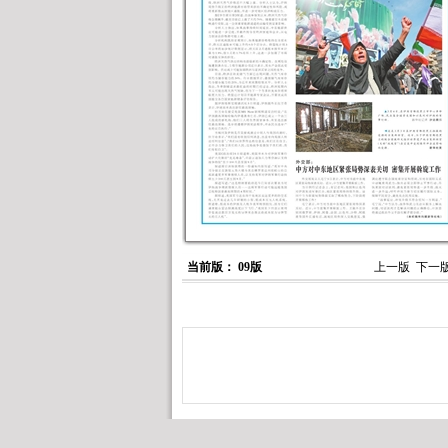
当前版： 09版
上一版
下一