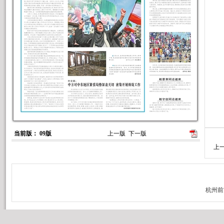
当前版： 09版
上一版
下一版
上