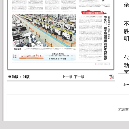
当前版： 01版
上一版
下一版
上
事