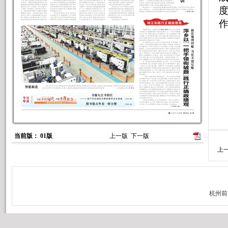
2
当前版： 01版
上一版
下一版
上