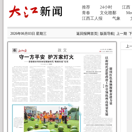
2026年06月03日 星期三
返回报网首页
|
版面导航
|
上一期
上