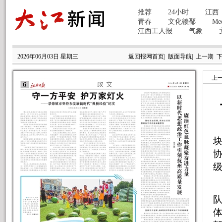
2026年06月03日 星期三
返回报网首页
|
版面导航
|
上一期
上