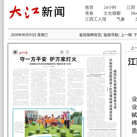
2026年06月03日 星期三
返回报网首页
|
版面导航
|
上一期
上
江
业