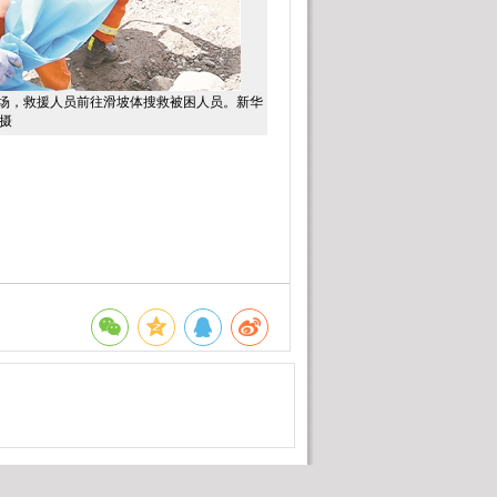
现场，救援人员前往滑坡体搜救被困人员。新华
摄