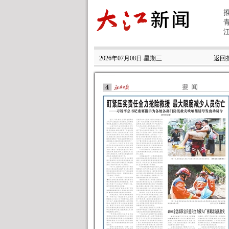
2026年07月08日 星期三
返回