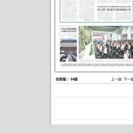
当前版： 04版
上一版
下一