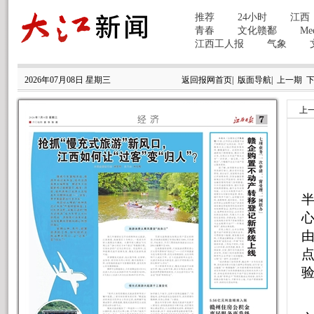
2026年07月08日 星期三
返回报网首页
|
版面导航
|
上一期
上