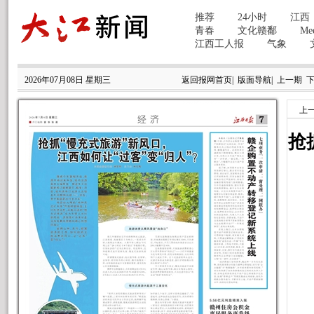
2026年07月08日 星期三
返回报网首页
|
版面导航
|
上一期
上
抢