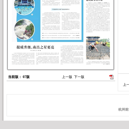
当前版： 07版
上一版
下一版
上