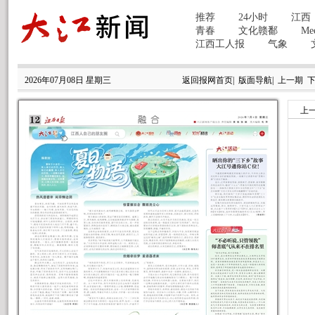
2026年07月08日 星期三
返回报网首页
|
版面导航
|
上一期
上