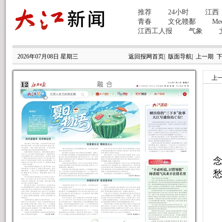
2026年07月08日 星期三
返回报网首页
|
版面导航
|
上一期
上