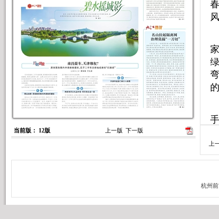
当前版： 12版
上一版
下一版
上