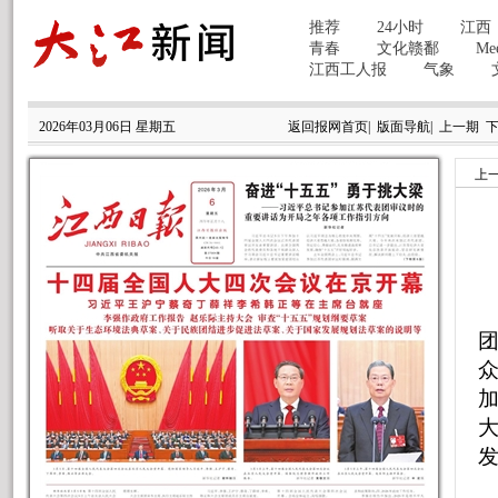
2026年03月06日 星期五
返回报网首页
|
版面导航
|
上一期
上
发