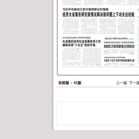
当前版： 01版
上一版
下一