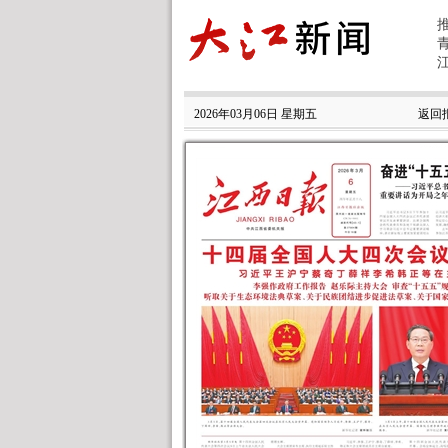
2026年03月06日 星期五
返回