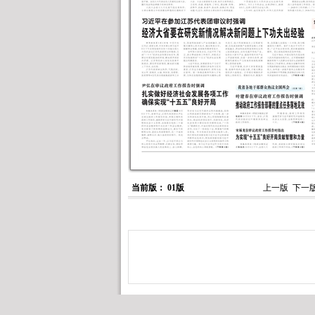
当前版： 01版
上一版
下一