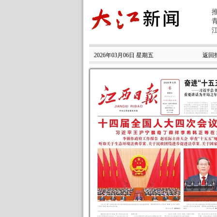
2026年03月06日 星期五
返回