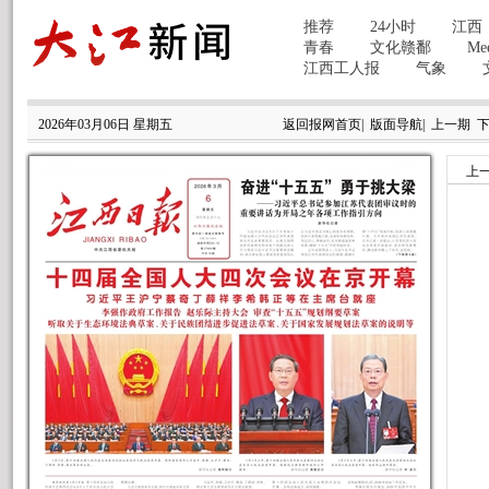
2026年03月06日 星期五
返回报网首页
|
版面导航
|
上一期
上
（