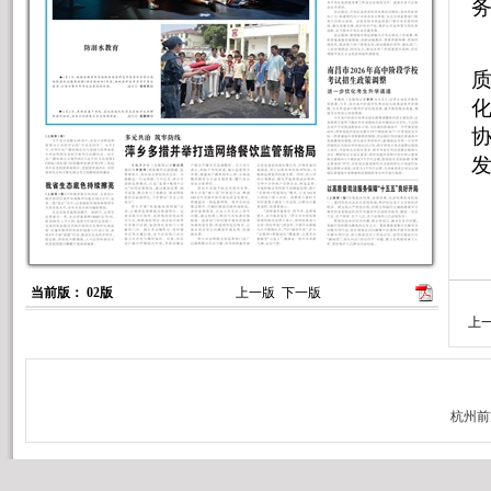
当前版： 02版
上一版
下一版
上