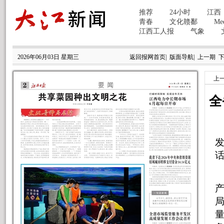
2026年06月03日 星期三
返回报网首页
|
版面导航
|
上一期
上
全