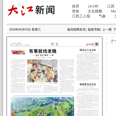
2026年06月03日 星期三
返回报网首页
|
版面导航
|
上一期
上