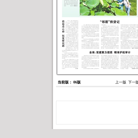
当前版： 06版
上一版
下一