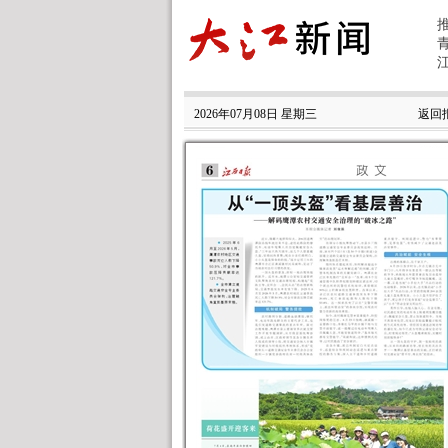
2026年07月08日 星期三
返回