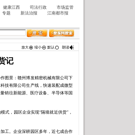
放大
缩小
默认
朗读
供货记
作图景：赣州博发精密机械有限公司下
体科技有限公司生产线，快速装配成微型
批量销往新能源、医疗设备、半导体等国
式，园区企业实现“隔墙就近供货”，
件加工。企业深耕园区多年，近七成合作