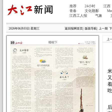
2026年06月03日 星期三
返回报网首页
|
版面导航
|
上一期
上
吃
后