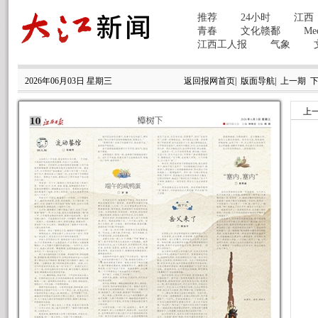
2026年06月03日 星期三
返回报网首页
|
版面导航
|
上一期
上