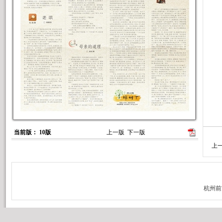
当前版： 10版
上一版
下一版
上